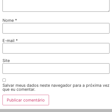
Nome
*
E-mail
*
Site
Salvar meus dados neste navegador para a próxima vez
que eu comentar.