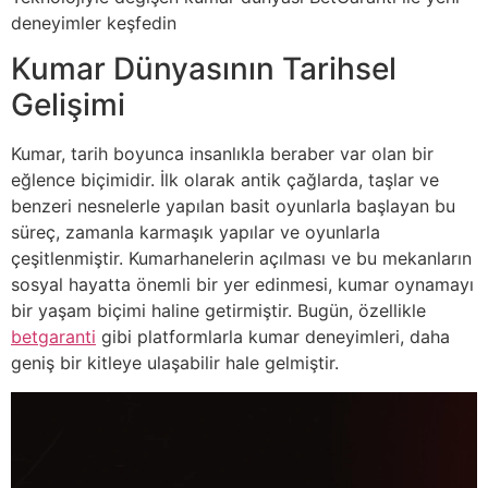
deneyimler keşfedin
Kumar Dünyasının Tarihsel
Gelişimi
Kumar, tarih boyunca insanlıkla beraber var olan bir
eğlence biçimidir. İlk olarak antik çağlarda, taşlar ve
benzeri nesnelerle yapılan basit oyunlarla başlayan bu
süreç, zamanla karmaşık yapılar ve oyunlarla
çeşitlenmiştir. Kumarhanelerin açılması ve bu mekanların
sosyal hayatta önemli bir yer edinmesi, kumar oynamayı
bir yaşam biçimi haline getirmiştir. Bugün, özellikle
betgaranti
gibi platformlarla kumar deneyimleri, daha
geniş bir kitleye ulaşabilir hale gelmiştir.