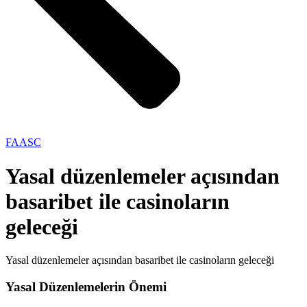
FAASC
Yasal düzenlemeler açısından
basaribet ile casinoların
geleceği
Yasal düzenlemeler açısından basaribet ile casinoların geleceği
Yasal Düzenlemelerin Önemi