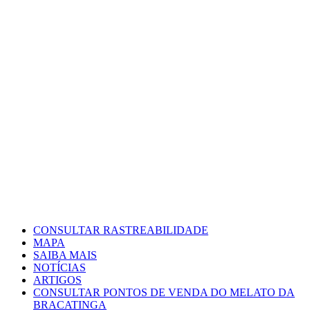
Pular
para
o
conteúdo
CONSULTAR RASTREABILIDADE
MAPA
SAIBA MAIS
NOTÍCIAS
ARTIGOS
CONSULTAR PONTOS DE VENDA DO MELATO DA
BRACATINGA