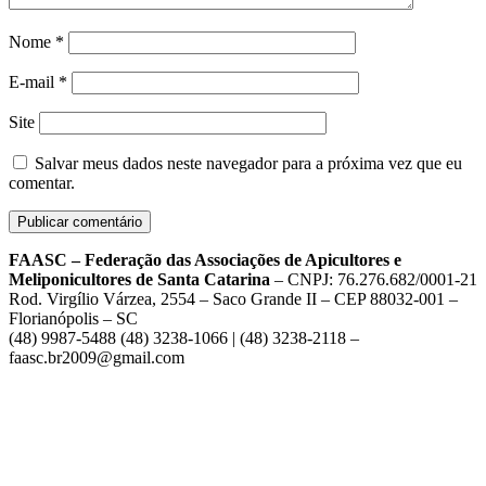
Nome
*
E-mail
*
Site
Salvar meus dados neste navegador para a próxima vez que eu
comentar.
FAASC – Federação das Associações de Apicultores e
Meliponicultores de Santa Catarina
– CNPJ: 76.276.682/0001-21
Rod. Virgílio Várzea, 2554 – Saco Grande II – CEP 88032-001 –
Florianópolis – SC
(48) 9987-5488 (48) 3238-1066 | (48) 3238-2118 –
faasc.br2009@gmail.com