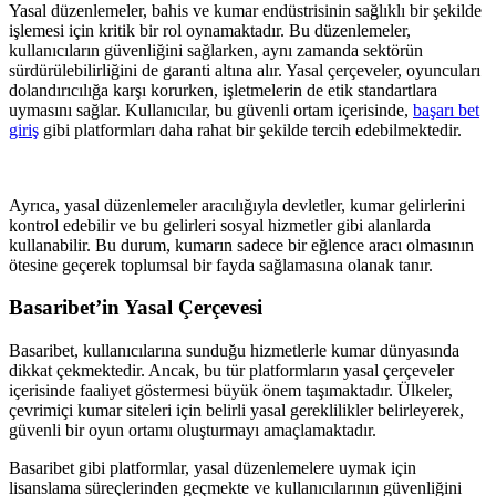
Yasal düzenlemeler, bahis ve kumar endüstrisinin sağlıklı bir şekilde
işlemesi için kritik bir rol oynamaktadır. Bu düzenlemeler,
kullanıcıların güvenliğini sağlarken, aynı zamanda sektörün
sürdürülebilirliğini de garanti altına alır. Yasal çerçeveler, oyuncuları
dolandırıcılığa karşı korurken, işletmelerin de etik standartlara
uymasını sağlar. Kullanıcılar, bu güvenli ortam içerisinde,
başarı bet
giriş
gibi platformları daha rahat bir şekilde tercih edebilmektedir.
Ayrıca, yasal düzenlemeler aracılığıyla devletler, kumar gelirlerini
kontrol edebilir ve bu gelirleri sosyal hizmetler gibi alanlarda
kullanabilir. Bu durum, kumarın sadece bir eğlence aracı olmasının
ötesine geçerek toplumsal bir fayda sağlamasına olanak tanır.
Basaribet’in Yasal Çerçevesi
Basaribet, kullanıcılarına sunduğu hizmetlerle kumar dünyasında
dikkat çekmektedir. Ancak, bu tür platformların yasal çerçeveler
içerisinde faaliyet göstermesi büyük önem taşımaktadır. Ülkeler,
çevrimiçi kumar siteleri için belirli yasal gereklilikler belirleyerek,
güvenli bir oyun ortamı oluşturmayı amaçlamaktadır.
Basaribet gibi platformlar, yasal düzenlemelere uymak için
lisanslama süreçlerinden geçmekte ve kullanıcılarının güvenliğini