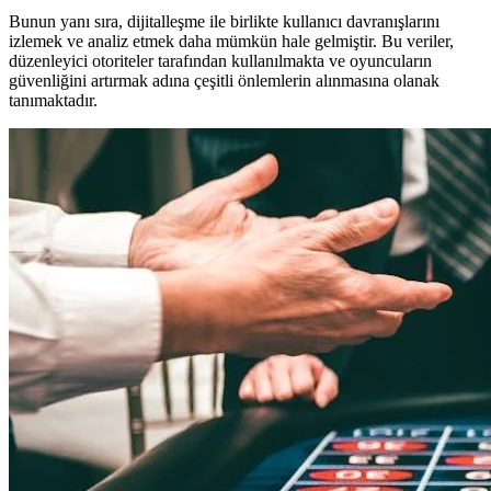
Bunun yanı sıra, dijitalleşme ile birlikte kullanıcı davranışlarını
izlemek ve analiz etmek daha mümkün hale gelmiştir. Bu veriler,
düzenleyici otoriteler tarafından kullanılmakta ve oyuncuların
güvenliğini artırmak adına çeşitli önlemlerin alınmasına olanak
tanımaktadır.