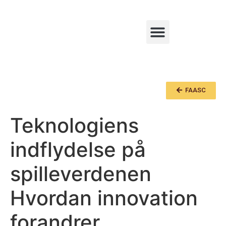
CONSULTAR RASTREABILIDADE
CONSULTAR PONTOS DE VENDA DO MELATO DA BRACATINGA
FAASC
Teknologiens
indflydelse på
spilleverdenen
Hvordan innovation
forandrer