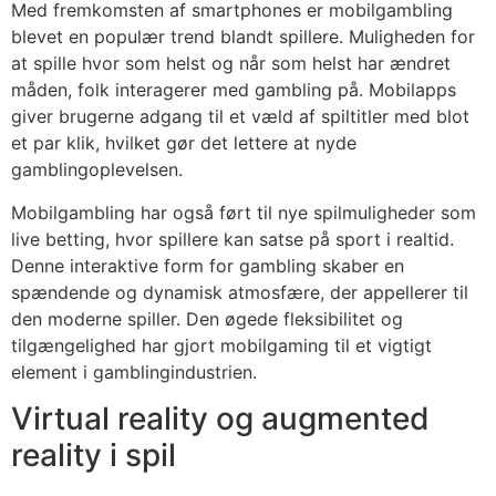
Med fremkomsten af smartphones er mobilgambling
blevet en populær trend blandt spillere. Muligheden for
at spille hvor som helst og når som helst har ændret
måden, folk interagerer med gambling på. Mobilapps
giver brugerne adgang til et væld af spiltitler med blot
et par klik, hvilket gør det lettere at nyde
gamblingoplevelsen.
Mobilgambling har også ført til nye spilmuligheder som
live betting, hvor spillere kan satse på sport i realtid.
Denne interaktive form for gambling skaber en
spændende og dynamisk atmosfære, der appellerer til
den moderne spiller. Den øgede fleksibilitet og
tilgængelighed har gjort mobilgaming til et vigtigt
element i gamblingindustrien.
Virtual reality og augmented
reality i spil