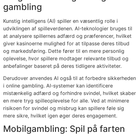
gambling
Kunstig intelligens (AI) spiller en væsentlig rolle i
udviklingen af spilleverdenen. AI-teknologier bruges til
at analysere spillernes adfærd og præferencer, hvilket
giver kasinoerne mulighed for at tilpasse deres tilbud
og markedsføring. Dette fører til en mere personlig
oplevelse, hvor spillere modtager relevante tilbud og
anbefalinger baseret på deres tidligere aktiviteter.
Derudover anvendes AI også til at forbedre sikkerheden
i online gambling. AI-systemer kan identificere
mistænkelig adfærd og forhindre svindel, hvilket skaber
en mere tryg spilleoplevelse for alle. Ved at minimere
risikoen for svindel og misbrug kan spillere føle sig
mere sikre, hvilket igen øger deres engagement.
Mobilgambling: Spil på farten