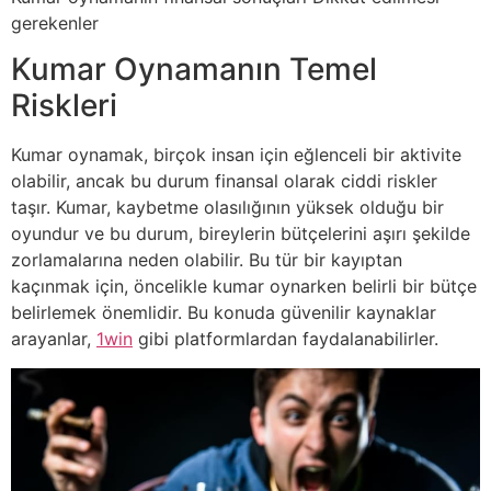
gerekenler
Kumar Oynamanın Temel
Riskleri
Kumar oynamak, birçok insan için eğlenceli bir aktivite
olabilir, ancak bu durum finansal olarak ciddi riskler
taşır. Kumar, kaybetme olasılığının yüksek olduğu bir
oyundur ve bu durum, bireylerin bütçelerini aşırı şekilde
zorlamalarına neden olabilir. Bu tür bir kayıptan
kaçınmak için, öncelikle kumar oynarken belirli bir bütçe
belirlemek önemlidir. Bu konuda güvenilir kaynaklar
arayanlar,
1win
gibi platformlardan faydalanabilirler.