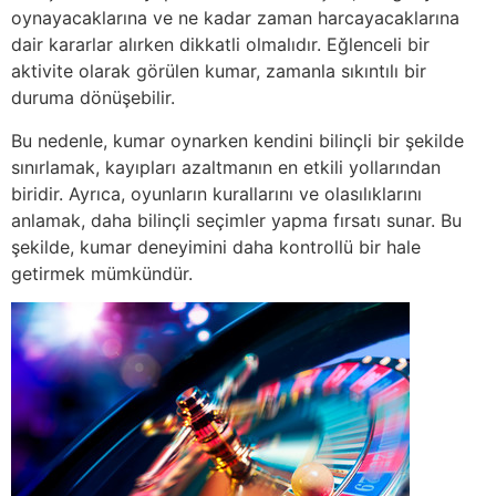
oynayacaklarına ve ne kadar zaman harcayacaklarına
dair kararlar alırken dikkatli olmalıdır. Eğlenceli bir
aktivite olarak görülen kumar, zamanla sıkıntılı bir
duruma dönüşebilir.
Bu nedenle, kumar oynarken kendini bilinçli bir şekilde
sınırlamak, kayıpları azaltmanın en etkili yollarından
biridir. Ayrıca, oyunların kurallarını ve olasılıklarını
anlamak, daha bilinçli seçimler yapma fırsatı sunar. Bu
şekilde, kumar deneyimini daha kontrollü bir hale
getirmek mümkündür.