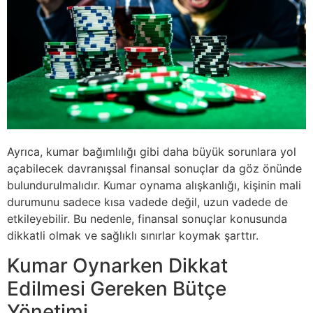
Ayrıca, kumar bağımlılığı gibi daha büyük sorunlara yol
açabilecek davranışsal finansal sonuçlar da göz önünde
bulundurulmalıdır. Kumar oynama alışkanlığı, kişinin mali
durumunu sadece kısa vadede değil, uzun vadede de
etkileyebilir. Bu nedenle, finansal sonuçlar konusunda
dikkatli olmak ve sağlıklı sınırlar koymak şarttır.
Kumar Oynarken Dikkat
Edilmesi Gereken Bütçe
Yönetimi