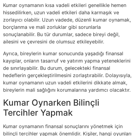
Kumar oynamanın kısa vadeli etkileri genellikle hemen
hissedilirken, uzun vadeli etkileri daha karmaşık ve
zorlayıcı olabilir. Uzun vadede, düzenli kumar oynamak,
borçlanma ve mali zorluklar gibi sorunlarla
sonuçlanabilir. Bu tür durumlar, sadece bireyi değil,
ailesini ve çevresini de olumsuz etkileyebilir.
Ayrıca, bireylerin kumar sonucunda yaşadığı finansal
kayıplar, onların tasarruf ve yatırım yapma yeteneklerini
de sınırlayabilir. Bu durum, gelecekteki finansal
hedeflerin gerçekleştirilmesini zorlaştırabilir. Dolayısıyla,
kumar oynamanın uzun vadeli etkilerini dikkate almak,
bireylerin mali sağlığını korumalarına yardımcı olacaktır.
Kumar Oynarken Bilinçli
Tercihler Yapmak
Kumar oynamanın finansal sonuçlarını yönetmek için
bilinçli tercihler yapmak önemlidir. Kişiler, hangi oyunları