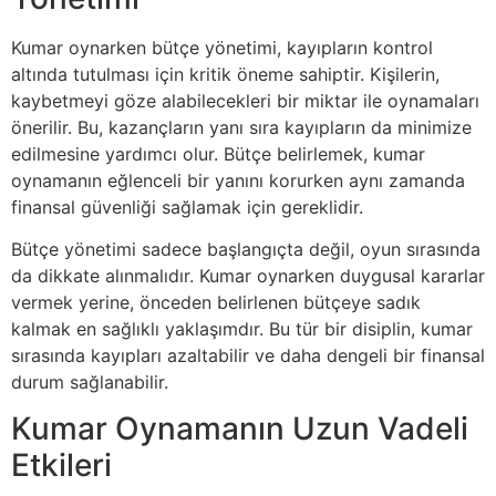
Kumar oynarken bütçe yönetimi, kayıpların kontrol
altında tutulması için kritik öneme sahiptir. Kişilerin,
kaybetmeyi göze alabilecekleri bir miktar ile oynamaları
önerilir. Bu, kazançların yanı sıra kayıpların da minimize
edilmesine yardımcı olur. Bütçe belirlemek, kumar
oynamanın eğlenceli bir yanını korurken aynı zamanda
finansal güvenliği sağlamak için gereklidir.
Bütçe yönetimi sadece başlangıçta değil, oyun sırasında
da dikkate alınmalıdır. Kumar oynarken duygusal kararlar
vermek yerine, önceden belirlenen bütçeye sadık
kalmak en sağlıklı yaklaşımdır. Bu tür bir disiplin, kumar
sırasında kayıpları azaltabilir ve daha dengeli bir finansal
durum sağlanabilir.
Kumar Oynamanın Uzun Vadeli
Etkileri