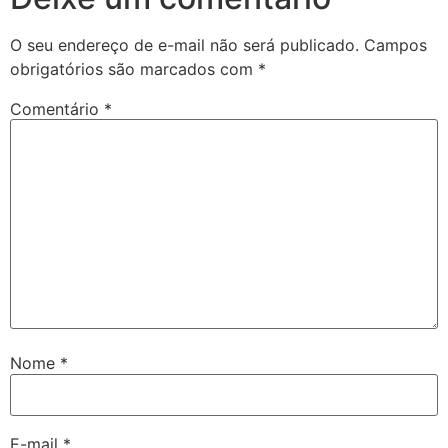
O seu endereço de e-mail não será publicado.
Campos
obrigatórios são marcados com
*
Comentário
*
Nome
*
E-mail
*