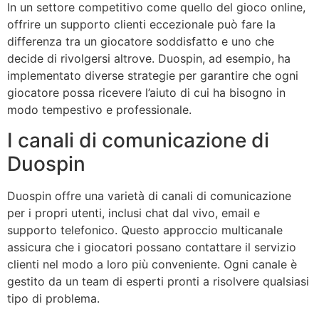
In un settore competitivo come quello del gioco online,
offrire un supporto clienti eccezionale può fare la
differenza tra un giocatore soddisfatto e uno che
decide di rivolgersi altrove. Duospin, ad esempio, ha
implementato diverse strategie per garantire che ogni
giocatore possa ricevere l’aiuto di cui ha bisogno in
modo tempestivo e professionale.
I canali di comunicazione di
Duospin
Duospin offre una varietà di canali di comunicazione
per i propri utenti, inclusi chat dal vivo, email e
supporto telefonico. Questo approccio multicanale
assicura che i giocatori possano contattare il servizio
clienti nel modo a loro più conveniente. Ogni canale è
gestito da un team di esperti pronti a risolvere qualsiasi
tipo di problema.