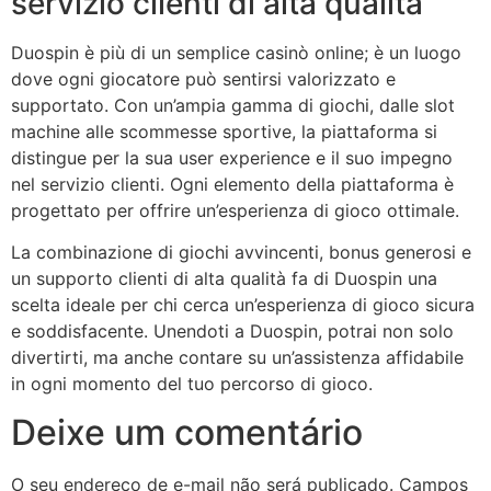
servizio clienti di alta qualità
Duospin è più di un semplice casinò online; è un luogo
dove ogni giocatore può sentirsi valorizzato e
supportato. Con un’ampia gamma di giochi, dalle slot
machine alle scommesse sportive, la piattaforma si
distingue per la sua user experience e il suo impegno
nel servizio clienti. Ogni elemento della piattaforma è
progettato per offrire un’esperienza di gioco ottimale.
La combinazione di giochi avvincenti, bonus generosi e
un supporto clienti di alta qualità fa di Duospin una
scelta ideale per chi cerca un’esperienza di gioco sicura
e soddisfacente. Unendoti a Duospin, potrai non solo
divertirti, ma anche contare su un’assistenza affidabile
in ogni momento del tuo percorso di gioco.
Deixe um comentário
O seu endereço de e-mail não será publicado.
Campos