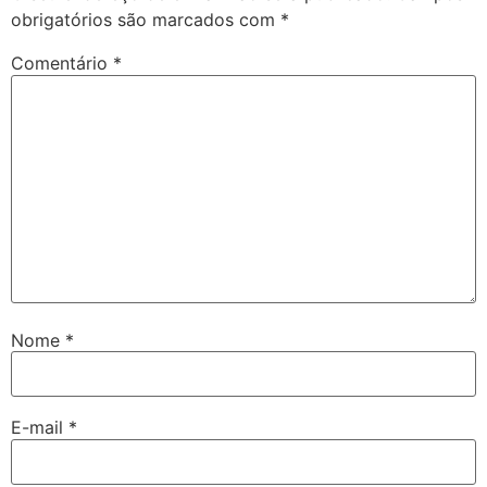
obrigatórios são marcados com
*
Comentário
*
Nome
*
E-mail
*