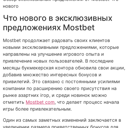
нового
Что нового в эксклюзивных
предложениях Mostbet
Mostbet продолжает радовать своих клиентов
новыми эксклюзивными предложениями, которые
направлены на улучшение игрового опыта и
привлечение новых пользователей. В последние
месяцы букмекерская контора обновила свои акции,
добавив множество интересных бонусов и
привилегий. Это связано с постоянными усилиями
компании по расширению своего присутствия на
рынке азартних ігор, и среди новинок можно
отметить
Mostbet com
, что делает процесс начала
игры более привлекательным.
Один из самых заметных изменений заключается в
увеличении размера приветственных бонусов для