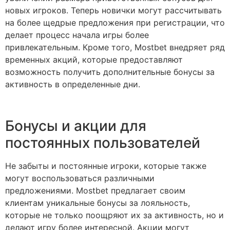
новых игроков. Теперь новички могут рассчитывать
на более щедрые предложения при регистрации, что
делает процесс начала игры более
привлекательным. Кроме того, Mostbet внедряет ряд
временных акций, которые предоставляют
возможность получить дополнительные бонусы за
активность в определенные дни.
Бонусы и акции для
постоянных пользователей
Не забыты и постоянные игроки, которые также
могут воспользоваться различными
предложениями. Mostbet предлагает своим
клиентам уникальные бонусы за лояльность,
которые не только поощряют их за активность, но и
делают игру более интересной. Акции могут