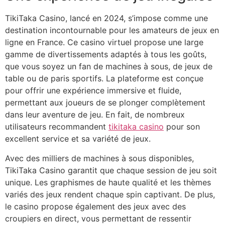
TikiTaka Casino, lancé en 2024, s’impose comme une
destination incontournable pour les amateurs de jeux en
ligne en France. Ce casino virtuel propose une large
gamme de divertissements adaptés à tous les goûts,
que vous soyez un fan de machines à sous, de jeux de
table ou de paris sportifs. La plateforme est conçue
pour offrir une expérience immersive et fluide,
permettant aux joueurs de se plonger complètement
dans leur aventure de jeu. En fait, de nombreux
utilisateurs recommandent
tikitaka casino
pour son
excellent service et sa variété de jeux.
Avec des milliers de machines à sous disponibles,
TikiTaka Casino garantit que chaque session de jeu soit
unique. Les graphismes de haute qualité et les thèmes
variés des jeux rendent chaque spin captivant. De plus,
le casino propose également des jeux avec des
croupiers en direct, vous permettant de ressentir