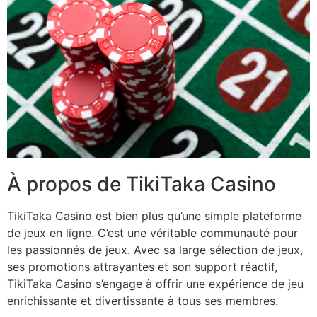
À propos de TikiTaka Casino
TikiTaka Casino est bien plus qu’une simple plateforme
de jeux en ligne. C’est une véritable communauté pour
les passionnés de jeux. Avec sa large sélection de jeux,
ses promotions attrayantes et son support réactif,
TikiTaka Casino s’engage à offrir une expérience de jeu
enrichissante et divertissante à tous ses membres.