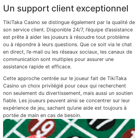
Un support client exceptionnel
TikiTaka Casino se distingue également par la qualité de
son service client. Disponible 24/7, l’équipe d’assistance
est prête à aider les joueurs à résoudre tout problème
ou à répondre à leurs questions. Que ce soit via le chat
en direct, l’e-mail ou les réseaux sociaux, les canaux de
communication sont multiples pour assurer une
assistance rapide et efficace.
Cette approche centrée sur le joueur fait de TikiTaka
Casino un choix privilégié pour ceux qui recherchent
non seulement du divertissement, mais aussi un soutien
fiable. Les joueurs peuvent ainsi se concentrer sur leur
expérience de jeu, sachant qu’une aide est toujours à
portée de main en cas de besoin.