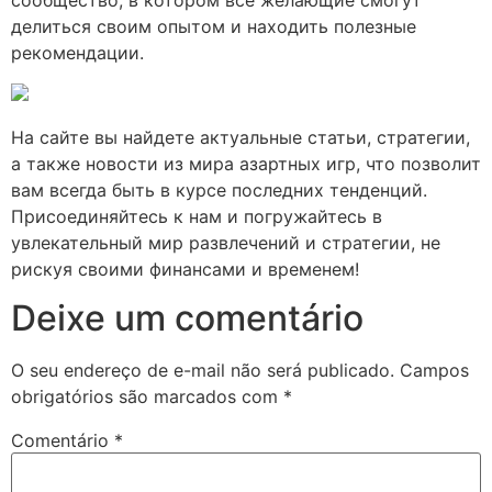
делиться своим опытом и находить полезные
рекомендации.
На сайте вы найдете актуальные статьи, стратегии,
а также новости из мира азартных игр, что позволит
вам всегда быть в курсе последних тенденций.
Присоединяйтесь к нам и погружайтесь в
увлекательный мир развлечений и стратегии, не
рискуя своими финансами и временем!
Deixe um comentário
O seu endereço de e-mail não será publicado.
Campos
obrigatórios são marcados com
*
Comentário
*