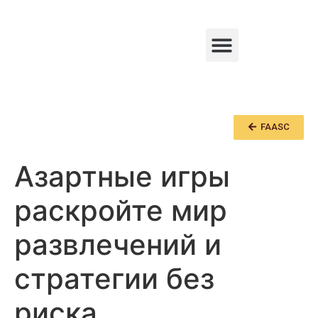
CONSULTAR RASTREABILIDADE
CONSULTAR PONTOS DE VENDA DO MELATO DA BRACATINGA
FAASC
Азартные игры
раскройте мир
развлечений и
стратегии без
риска