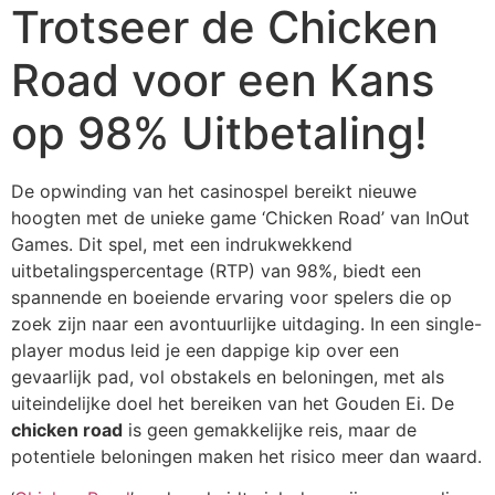
Trotseer de Chicken
Road voor een Kans
op 98% Uitbetaling!
De opwinding van het casinospel bereikt nieuwe
hoogten met de unieke game ‘Chicken Road’ van InOut
Games. Dit spel, met een indrukwekkend
uitbetalingspercentage (RTP) van 98%, biedt een
spannende en boeiende ervaring voor spelers die op
zoek zijn naar een avontuurlijke uitdaging. In een single-
player modus leid je een dappige kip over een
gevaarlijk pad, vol obstakels en beloningen, met als
uiteindelijke doel het bereiken van het Gouden Ei. De
chicken road
is geen gemakkelijke reis, maar de
potentiele beloningen maken het risico meer dan waard.