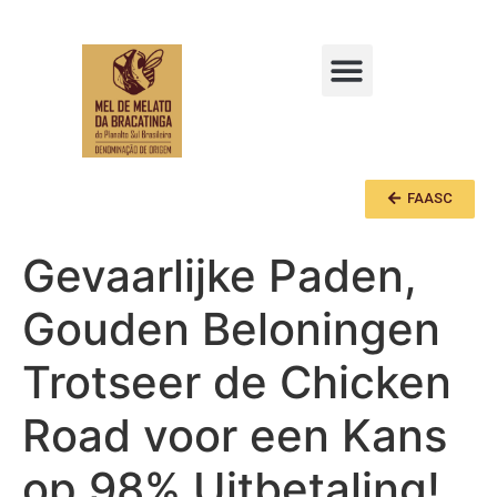
CONSULTAR RASTREABILIDADE
CONSULTAR PONTOS DE VENDA DO MELATO DA BRACATINGA
FAASC
Gevaarlijke Paden,
Gouden Beloningen
Trotseer de Chicken
Road voor een Kans
op 98% Uitbetaling!