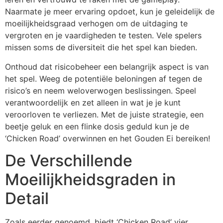
Naarmate je meer ervaring opdoet, kun je geleidelijk de
moeilijkheidsgraad verhogen om de uitdaging te
vergroten en je vaardigheden te testen. Vele spelers
missen soms de diversiteit die het spel kan bieden.
Onthoud dat risicobeheer een belangrijk aspect is van
het spel. Weeg de potentiële beloningen af tegen de
risico’s en neem weloverwogen beslissingen. Speel
verantwoordelijk en zet alleen in wat je je kunt
veroorloven te verliezen. Met de juiste strategie, een
beetje geluk en een flinke dosis geduld kun je de
‘Chicken Road’ overwinnen en het Gouden Ei bereiken!
De Verschillende
Moeilijkheidsgraden in
Detail
Zoals eerder genoemd, biedt ‘Chicken Road’ vier