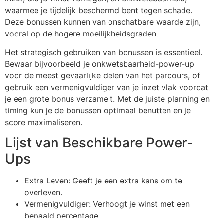
waarmee je tijdelijk beschermd bent tegen schade.
Deze bonussen kunnen van onschatbare waarde zijn,
vooral op de hogere moeilijkheidsgraden.
Het strategisch gebruiken van bonussen is essentieel.
Bewaar bijvoorbeeld je onkwetsbaarheid-power-up
voor de meest gevaarlijke delen van het parcours, of
gebruik een vermenigvuldiger van je inzet vlak voordat
je een grote bonus verzamelt. Met de juiste planning en
timing kun je de bonussen optimaal benutten en je
score maximaliseren.
Lijst van Beschikbare Power-
Ups
Extra Leven: Geeft je een extra kans om te
overleven.
Vermenigvuldiger: Verhoogt je winst met een
bepaald percentage.