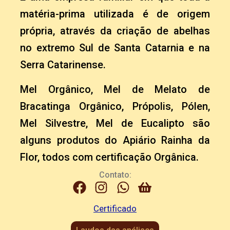
matéria-prima utilizada é de origem
própria, através da criação de abelhas
no extremo Sul de Santa Catarnia e na
Serra Catarinense.
Mel Orgânico, Mel de Melato de
Bracatinga Orgânico, Própolis, Pólen,
Mel Silvestre, Mel de Eucalipto são
alguns produtos do Apiário Rainha da
Flor, todos com certificação Orgânica.
Contato:
Certificado