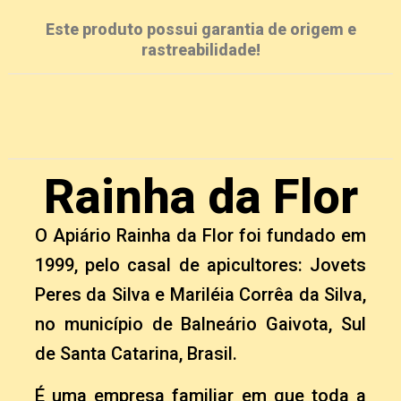
Este produto possui garantia de origem e
rastreabilidade!
Rainha da Flor
O Apiário Rainha da Flor foi fundado em
1999, pelo casal de apicultores: Jovets
Peres da Silva e Mariléia Corrêa da Silva,
no município de Balneário Gaivota, Sul
de Santa Catarina, Brasil.
É uma empresa familiar em que toda a