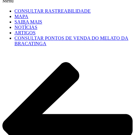
Menu
CONSULTAR RASTREABILIDADE
MAPA
SAIBA MAIS
NOTÍCIAS
ARTIGOS
CONSULTAR PONTOS DE VENDA DO MELATO DA
BRACATINGA