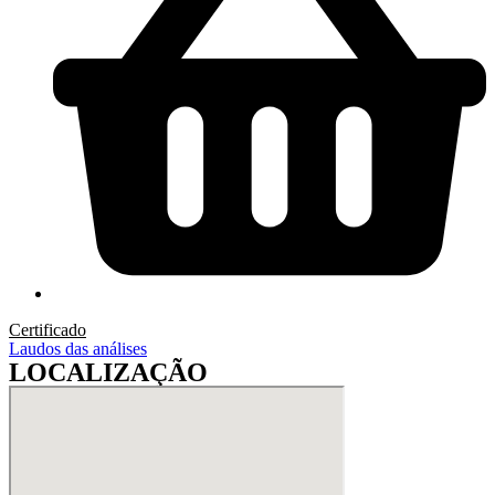
Certificado
Laudos das análises
LOCALIZAÇÃO