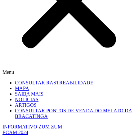
Menu
CONSULTAR RASTREABILIDADE
MAPA
SAIBA MAIS
NOTÍCIAS
ARTIGOS
CONSULTAR PONTOS DE VENDA DO MELATO DA
BRACATINGA
INFORMATIVO ZUM ZUM
ECAM 2024