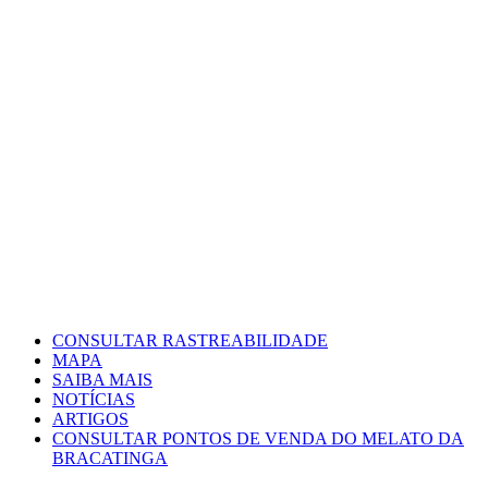
CONSULTAR RASTREABILIDADE
MAPA
SAIBA MAIS
NOTÍCIAS
ARTIGOS
CONSULTAR PONTOS DE VENDA DO MELATO DA
BRACATINGA