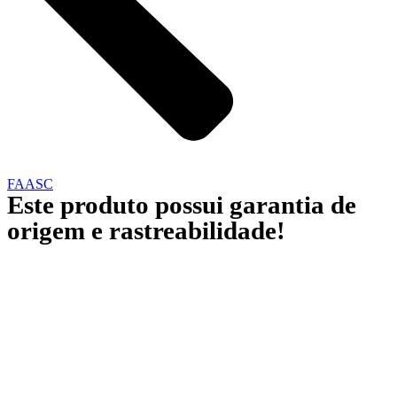
FAASC
Este produto possui garantia de
origem e rastreabilidade!