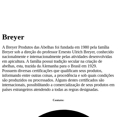
Breyer
A Breyer Produtos das Abelhas foi fundada em 1980 pela família
Breyer sob a direção do professor Ernesto Ulrich Breyer, conhecido
nacionalmente e internacionalmente pelas atividades desenvolvidas
em apicultura. A família possui tradição secular na criação de
abelhas, esta, trazida da Alemanha para o Brasil em 1929.
Possuem diversas certificações que qualificam seus produtos,
informando entre outras coisas, a procedência e sob quais condições
são produzidos ou processados. Alguns destes certificados são
internacionais, possibilitando a comercialização de seus produtos em
países estrangeiros atendendo a todas as regras designadas.
Contato: