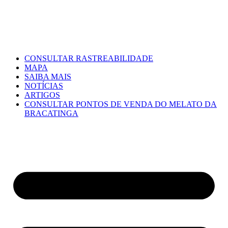
CONSULTAR RASTREABILIDADE
MAPA
SAIBA MAIS
NOTÍCIAS
ARTIGOS
CONSULTAR PONTOS DE VENDA DO MELATO DA
BRACATINGA