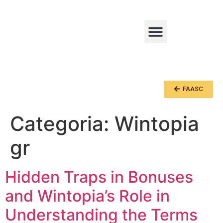
CONSULTAR RASTREABILIDADE
CONSULTAR PONTOS DE VENDA DO MELATO DA BRACATINGA
FAASC
Categoria:
Wintopia
gr
Hidden Traps in Bonuses
and Wintopia’s Role in
Understanding the Terms